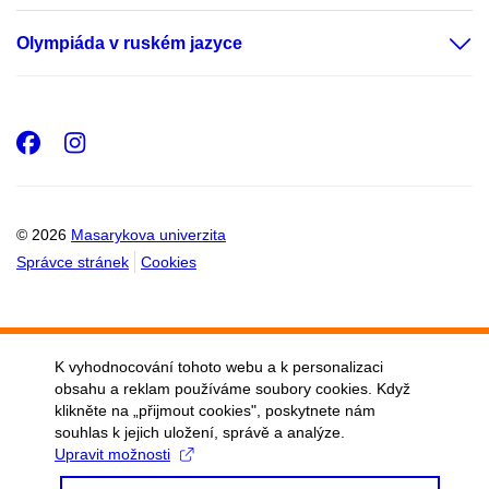
Olympiáda v ruském jazyce
Facebook
Instagram
© 2026
Masarykova univerzita
Správce stránek
Cookies
K vyhodnocování tohoto webu a k personalizaci
obsahu a reklam používáme soubory cookies. Když
klikněte na „přijmout cookies", poskytnete nám
souhlas k jejich uložení, správě a analýze.
Upravit možnosti