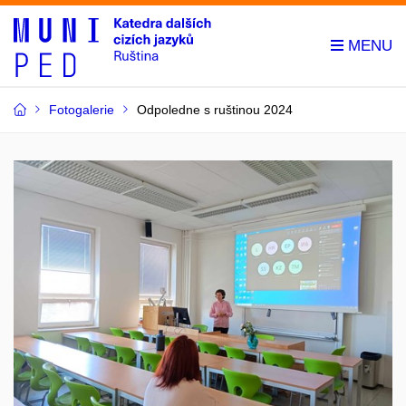
Fotogalerie
Odpoledne s ruštinou 2024