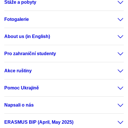
Stáže a pobyty
Fotogalerie
About us (in English)
Pro zahraniční studenty
Akce ruštiny
Pomoc Ukrajině
Napsali o nás
ERASMUS BIP (April, May 2025)