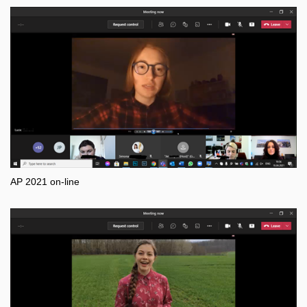
AP 2021 on-line