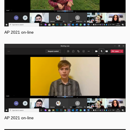
AP 2021 on-line
AP 2021 on-line