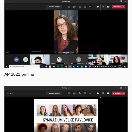
AP 2021 on-line