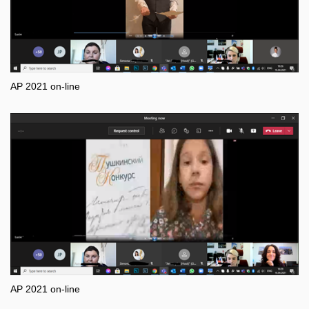
AP 2021 on-line
AP 2021 on-line