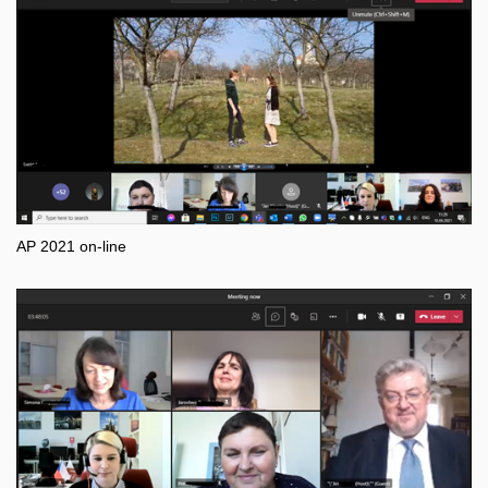
AP 2021 on-line