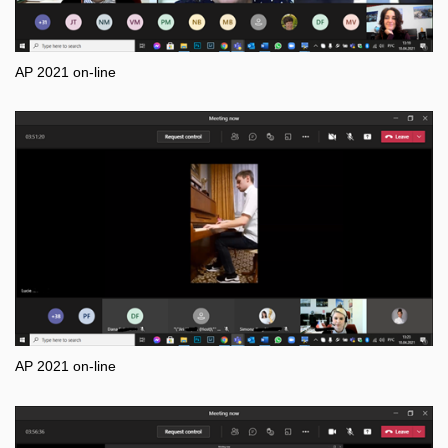
AP 2021 on-line
AP 2021 on-line