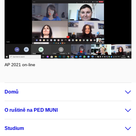
AP 2021 on-line
Domů
O ruštině na PED MUNI
Studium