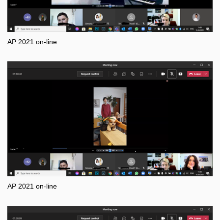
AP 2021 on-line
AP 2021 on-line