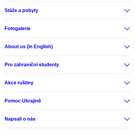
Stáže a pobyty
Fotogalerie
About us (in English)
Pro zahraniční studenty
Akce ruštiny
Pomoc Ukrajině
Napsali o nás