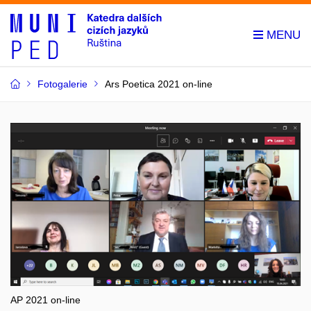
Fotogalerie
Ars Poetica 2021 on-line
AP 2021 on-line