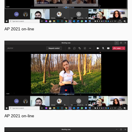
AP 2021 on-line
AP 2021 on-line