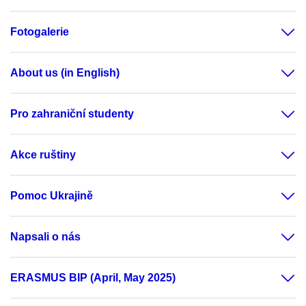
Fotogalerie
About us (in English)
Pro zahraniční studenty
Akce ruštiny
Pomoc Ukrajině
Napsali o nás
ERASMUS BIP (April, May 2025)