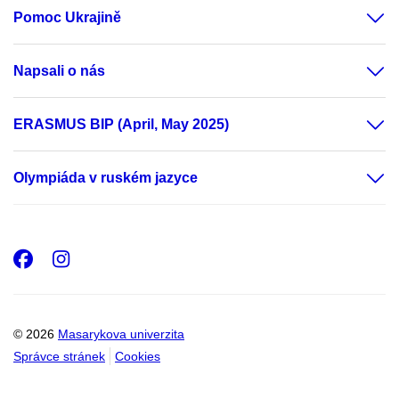
Pomoc Ukrajině
Napsali o nás
ERASMUS BIP (April, May 2025)
Olympiáda v ruském jazyce
Facebook
Instagram
© 2026
Masarykova univerzita
Správce stránek
Cookies