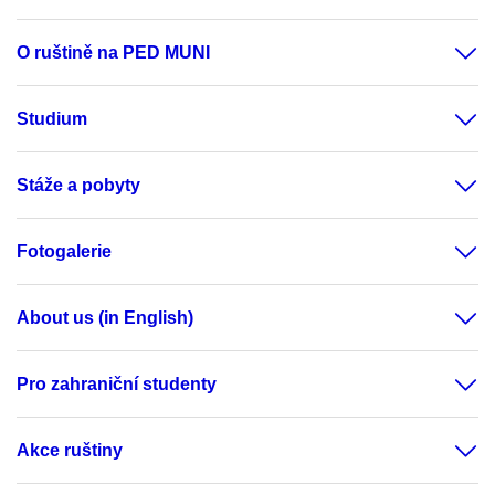
O ruštině na PED MUNI
Studium
Stáže a pobyty
Fotogalerie
About us (in English)
Pro zahraniční studenty
Akce ruštiny