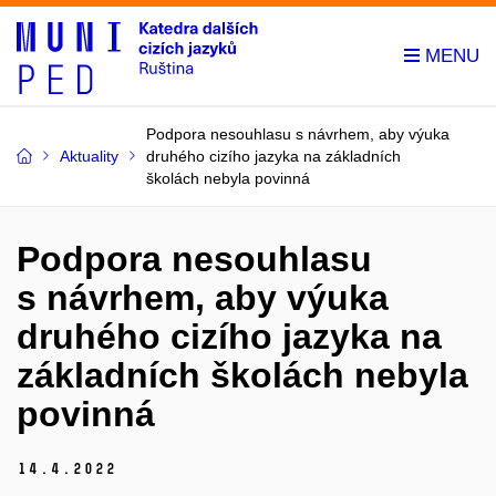
Podpora nesouhlasu s návrhem, aby výuka
Aktuality
druhého cizího jazyka na základních
školách nebyla povinná
Podpora nesouhlasu
s návrhem, aby výuka
druhého cizího jazyka na
základních školách nebyla
povinná
14.
4.
2022