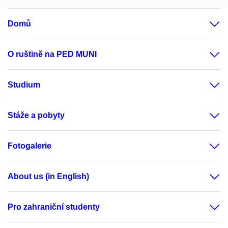
Domů
O ruštině na PED MUNI
Studium
Stáže a pobyty
Fotogalerie
About us (in English)
Pro zahraniční studenty