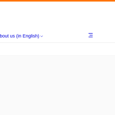
bout us (in English)