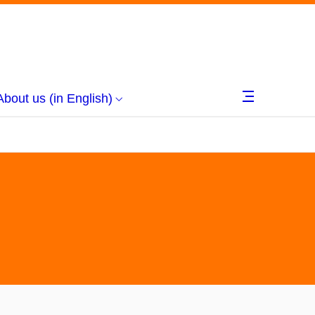
About us (in English)