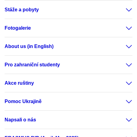
Stáže a pobyty
Fotogalerie
About us (in English)
Pro zahraniční studenty
Akce ruštiny
Pomoc Ukrajině
Napsali o nás